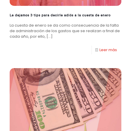
Le dejamos 3 tips para decirle adiós a la cuesta de enero
La cuesta de enero se da como consecuencia de la falta
de administración de los gastos que se realizan a final de
cada año, por ello,
[…]
Leer más