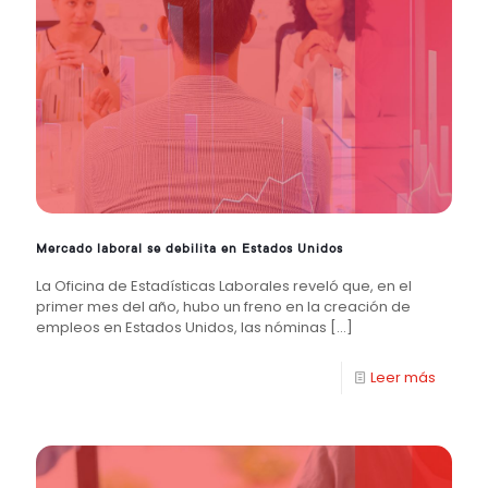
Mercado laboral se debilita en Estados Unidos
La Oficina de Estadísticas Laborales reveló que, en el
primer mes del año, hubo un freno en la creación de
empleos en Estados Unidos, las nóminas
[…]
Leer más