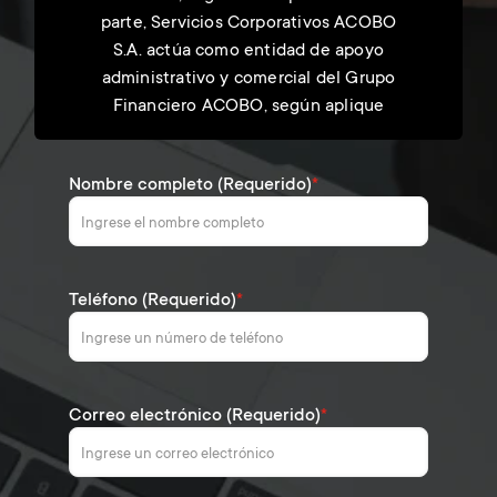
parte, Servicios Corporativos ACOBO
S.A. actúa como entidad de apoyo
administrativo y comercial del Grupo
Financiero ACOBO, según aplique
Nombre completo (Requerido)
*
Teléfono (Requerido)
*
Correo electrónico (Requerido)
*