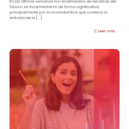
En las últimas semanas los rendimientos de las letras del
Tesoro se incrementaron de forma significativa,
principalmente por la incertidumbre que conlleva la
entrada de la
[…]
Leer más