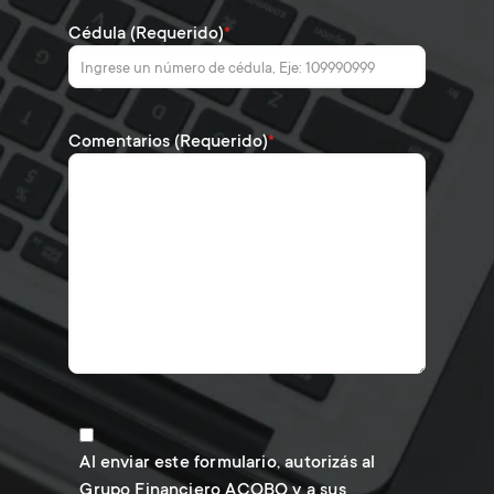
Cédula (Requerido)
*
Comentarios (Requerido)
*
Al enviar este formulario, autorizás al
Grupo Financiero ACOBO y a sus