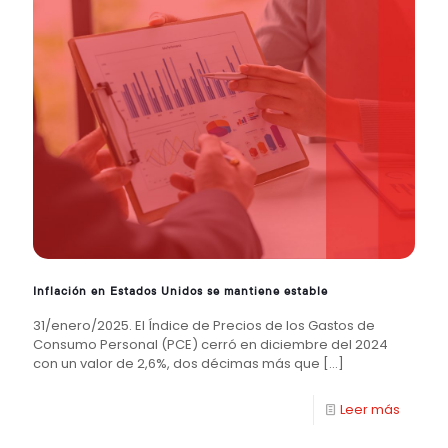
Inflación en Estados Unidos se mantiene estable
31/enero/2025. El Índice de Precios de los Gastos de
Consumo Personal (PCE) cerró en diciembre del 2024
con un valor de 2,6%, dos décimas más que
[…]
Leer más