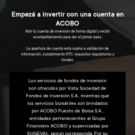
Empezá a invertir con una cuenta en
ACOBO
Abrí tu cuenta de inversión de forma digital y recibí
acompañamiento para dar el primer paso.
La apertura de cuenta está sujeta a validación de
información, cumplimiento KYC, requisitos regulatorios y
fondeo.
Los servicios de fondos de inversión
son ofrecidos por Vista Sociedad de
Fondos de Inversión S.A., mientras que
los servicios bursátiles son brindados
por ACOBO Puesto de Bolsa S.A.,
entidades pertenecientes al Grupo
Financiero ACOBO y supervisadas por
SUGEVAL, según corresponda. Por su