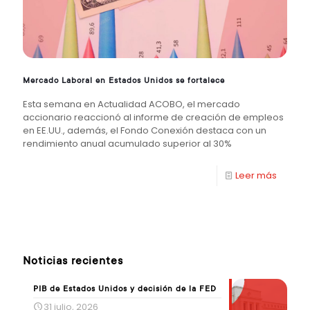
Mercado Laboral en Estados Unidos se fortalece
Esta semana en Actualidad ACOBO, el mercado
accionario reaccionó al informe de creación de empleos
en EE.UU., además, el Fondo Conexión destaca con un
rendimiento anual acumulado superior al 30%
Leer más
Noticias recientes
PIB de Estados Unidos y decisión de la FED
31 julio, 2026