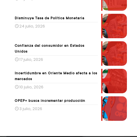
Disminuye Tasa de Política Monetaria
24 julio, 2026
Confianza del consumidor en Estados
Unidos
17 julio, 2026
Incertidumbre en Oriente Medio afecta a los
mercados
10 julio, 2026
OPEP+ busca incrementar producción
3 julio, 2026