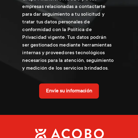
empresas relacionadas a contactarte
para dar seguimiento a tu solicitud y
tratar tus datos personales de
conformidad con la Política de
Privacidad vigente. Tus datos podrán
ser gestionados mediante herramientas
internas y proveedores tecnológicos
necesarios para la atención, seguimiento
y medición de los servicios brindados.