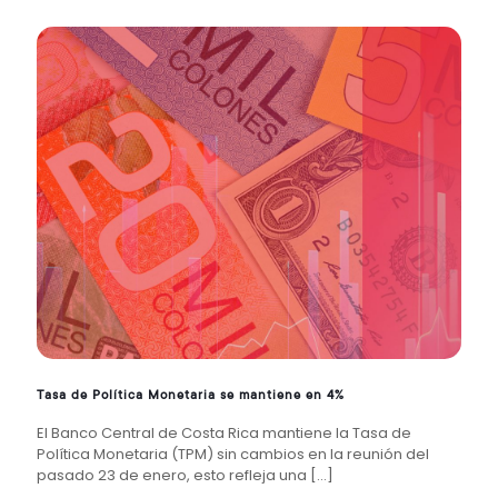
Tasa de Política Monetaria se mantiene en 4%
El Banco Central de Costa Rica mantiene la Tasa de
Política Monetaria (TPM) sin cambios en la reunión del
pasado 23 de enero, esto refleja una
[…]