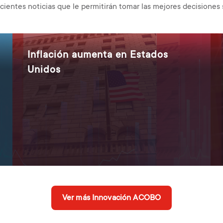
cientes noticias que le permitirán tomar las mejores decisiones 
Inflación aumenta en Estados
Unidos
Ver más Innovación ACOBO