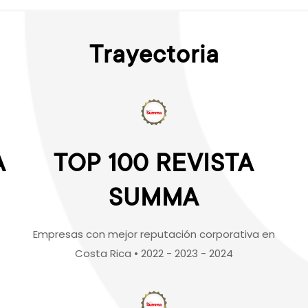
Trayectoria
A
TOP 100 REVISTA
SUMMA
Empresas con mejor reputación corporativa en
Costa Rica • 2022 - 2023 - 2024