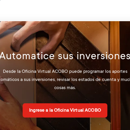
Automatice sus inversione
Desde la Oficina Virtual ACOBO puede programar los aportes
omáticos a sus inversiones, revisar los estados de cuenta y mu
cosas más.
Ingrese a la Oficina Virtual ACOBO