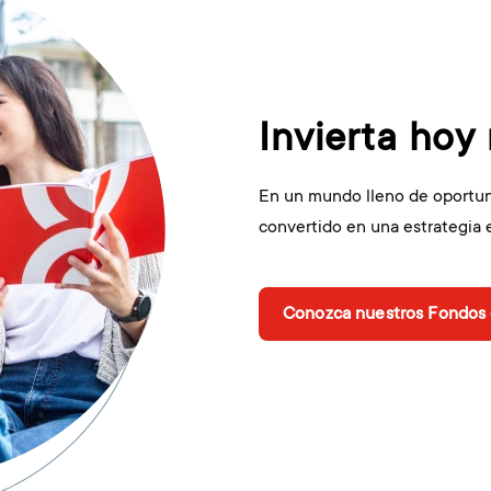
Invierta hoy
En un mundo lleno de oportu
convertido en una estrategia 
Conozca nuestros Fondos 