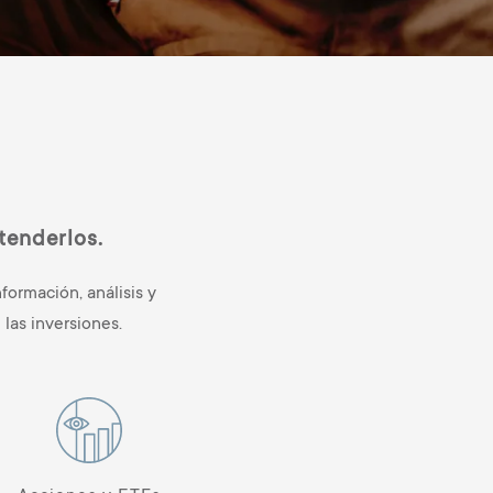
tenderlos.
formación, análisis y
las inversiones.