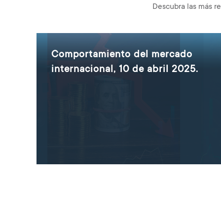
Descubra las más re
Comportamiento del mercado
internacional, 10 de abril 2025.