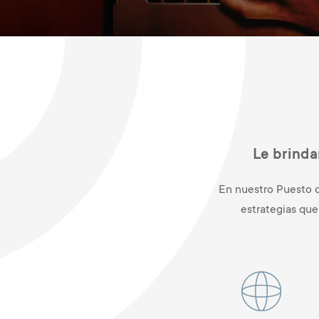
Le brinda
En nuestro Puesto de
estrategias que