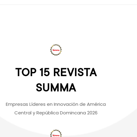
TOP 15 REVISTA
SUMMA
Empresas Líderes en Innovación de América
Central y República Domincana 2026