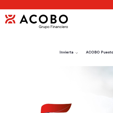
Invierta
ACOBO Puesto