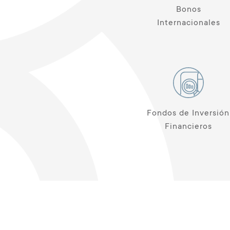
Bonos
Internacionales
Fondos de Inversión
Financieros