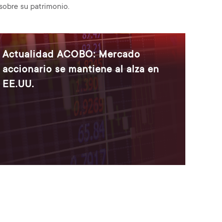
sobre su patrimonio.
Actualidad ACOBO: Mercado
accionario se mantiene al alza en
EE.UU.