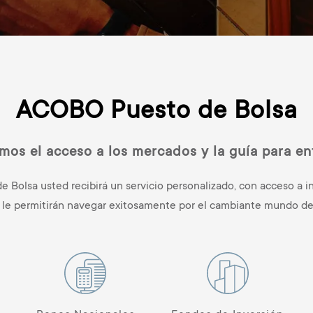
ACOBO Puesto de Bolsa
mos el acceso a los mercados y la guía para en
 Bolsa usted recibirá un servicio personalizado, con acceso a in
 le permitirán navegar exitosamente por el cambiante mundo de 