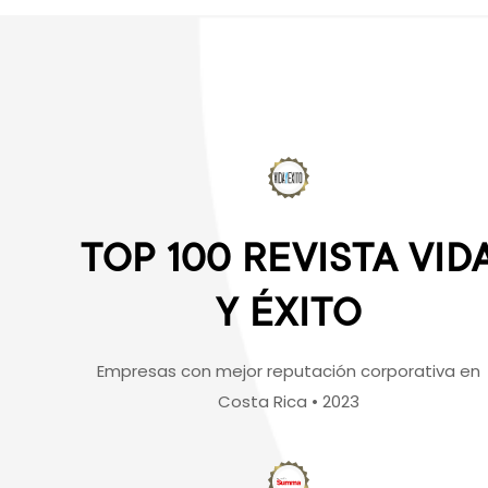
TOP 100 REVISTA VID
Y ÉXITO
Empresas con mejor reputación corporativa en
Costa Rica • 2023