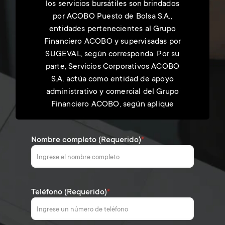
los servicios bursátiles son brindados
por ACOBO Puesto de Bolsa S.A.,
entidades pertenecientes al Grupo
Financiero ACOBO y supervisadas por
SUGEVAL, según corresponda. Por su
parte, Servicios Corporativos ACOBO
S.A. actúa como entidad de apoyo
administrativo y comercial del Grupo
Financiero ACOBO, según aplique
Nombre completo (Requerido)
*
Teléfono (Requerido)
*