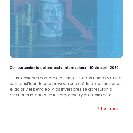
Comportamiento del mercado internacional, 10 de abril 2025.
- Las tensiones comerciales entre Estados Unidos y China
se intensifican, lo que provoca una caída de las acciones,
el dólar y el petróleo, y los inversores se apresuran a
evaluar el impacto en las empresas y el crecimiento.
Leer más