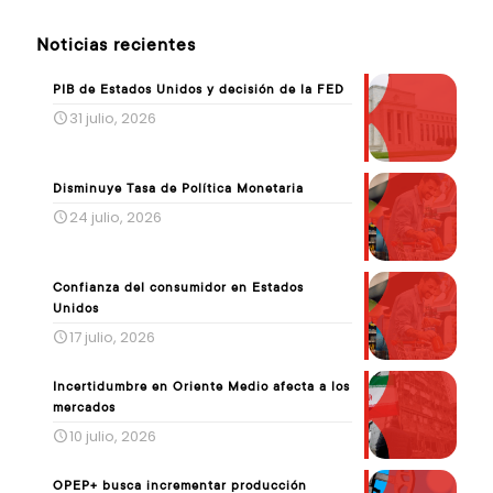
Noticias recientes
PIB de Estados Unidos y decisión de la FED
31 julio, 2026
Disminuye Tasa de Política Monetaria
24 julio, 2026
Confianza del consumidor en Estados
Unidos
17 julio, 2026
Incertidumbre en Oriente Medio afecta a los
mercados
10 julio, 2026
OPEP+ busca incrementar producción