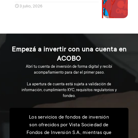
3 julio, 2026
Empezá a invertir con una cuenta en
ACOBO
Abrí tu cuenta de inversión de forma digital y recibí
acompañamiento para dar el primer paso.
La apertura de cuenta está sujeta a validación de
información, cumplimiento KYC, requisitos regulatorios y
fondeo.
Los servicios de fondos de inversión
son ofrecidos por Vista Sociedad de
Fondos de Inversión S.A., mientras que