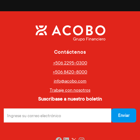
Contáctenos
+506 2295-0300
+506 8420-8000
info@acobo.com
Trabaje con nosotros
Suscribase a nuestro boletín
Twitter
Facebook
LinkedIn
Instagram