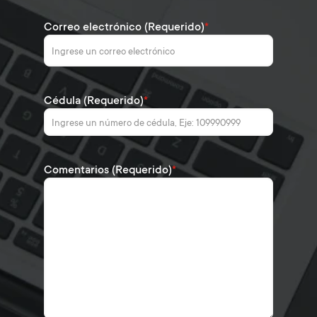
Correo electrónico (Requerido)
*
Cédula (Requerido)
*
Comentarios (Requerido)
*