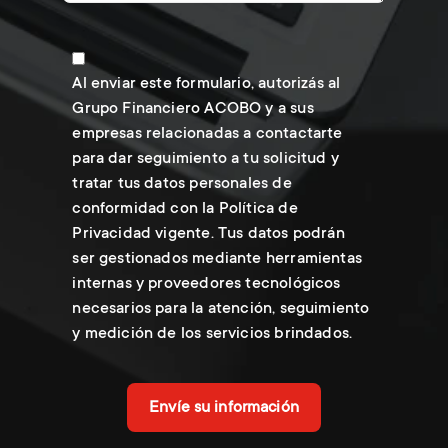
Al enviar este formulario, autorizás al
Grupo Financiero ACOBO y a sus
empresas relacionadas a contactarte
para dar seguimiento a tu solicitud y
tratar tus datos personales de
conformidad con la Política de
Privacidad vigente. Tus datos podrán
ser gestionados mediante herramientas
internas y proveedores tecnológicos
necesarios para la atención, seguimiento
y medición de los servicios brindados.