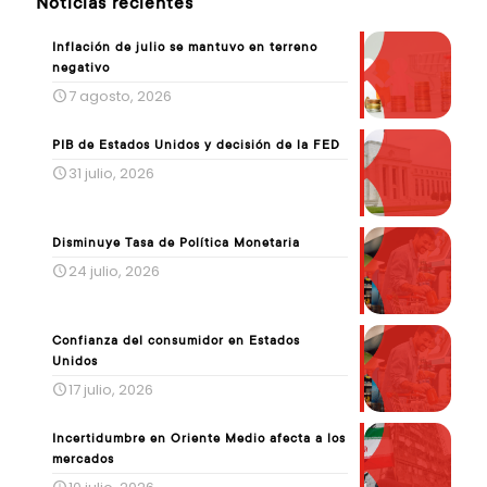
Noticias recientes
Inflación de julio se mantuvo en terreno
negativo
7 agosto, 2026
PIB de Estados Unidos y decisión de la FED
31 julio, 2026
Disminuye Tasa de Política Monetaria
24 julio, 2026
Confianza del consumidor en Estados
Unidos
17 julio, 2026
Incertidumbre en Oriente Medio afecta a los
mercados