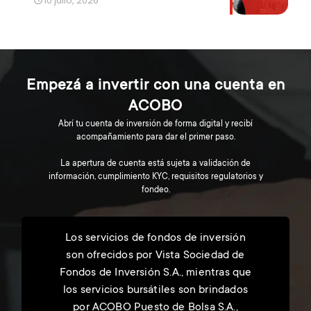
10 julio, 2026
Empezá a invertir con una cuenta en
ACOBO
Abrí tu cuenta de inversión de forma digital y recibí
acompañamiento para dar el primer paso.
La apertura de cuenta está sujeta a validación de
información, cumplimiento KYC, requisitos regulatorios y
fondeo.
Los servicios de fondos de inversión
son ofrecidos por Vista Sociedad de
Fondos de Inversión S.A., mientras que
los servicios bursátiles son brindados
por ACOBO Puesto de Bolsa S.A.,