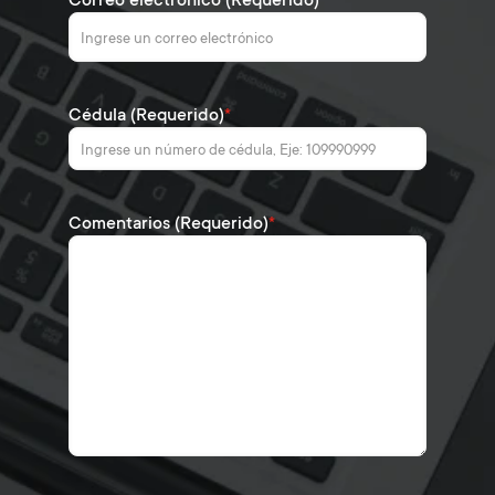
Cédula (Requerido)
*
Comentarios (Requerido)
*