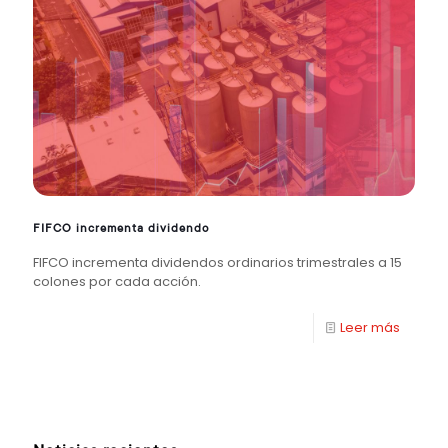
FIFCO incrementa dividendo
FIFCO incrementa dividendos ordinarios trimestrales a 15
colones por cada acción.
Leer más