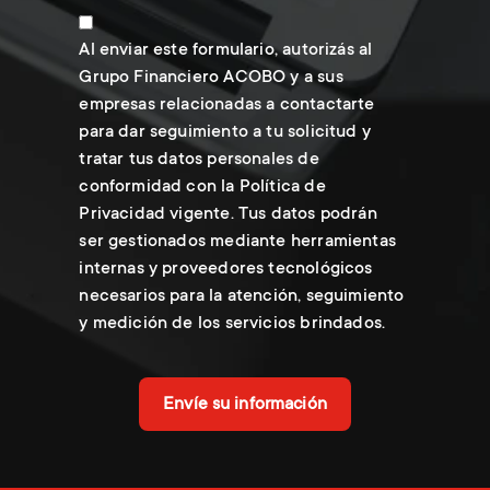
Al enviar este formulario, autorizás al
Grupo Financiero ACOBO y a sus
empresas relacionadas a contactarte
para dar seguimiento a tu solicitud y
tratar tus datos personales de
conformidad con la Política de
Privacidad vigente. Tus datos podrán
ser gestionados mediante herramientas
internas y proveedores tecnológicos
necesarios para la atención, seguimiento
y medición de los servicios brindados.