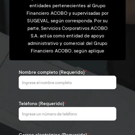
entidades pertenecientes al Grupo
Financiero ACOBO y supervisadas por
SUGEVAL, según corresponda. Por su
parte, Servicios Corporativos ACOBO
S.A. actúa como entidad de apoyo
administrativo y comercial del Grupo
Financiero ACOBO, según aplique
Nombre completo (Requerido)
*
Teléfono (Requerido)
*
Correo electrónico (Requerido)
*