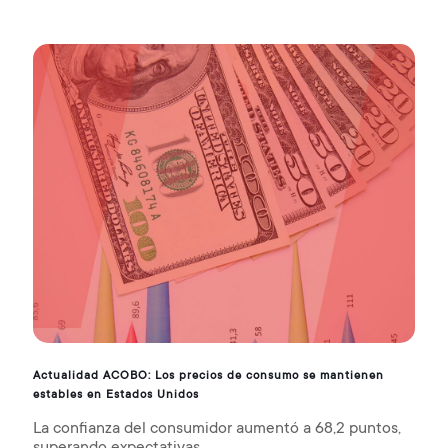
Actualidad ACOBO: Los precios de consumo se mantienen
estables en Estados Unidos
La confianza del consumidor aumentó a 68,2 puntos,
superando expectativas.