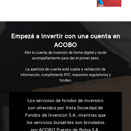
Empezá a invertir con una cuenta en
ACOBO
Abrí tu cuenta de inversión de forma digital y recibí
acompañamiento para dar el primer paso.
La apertura de cuenta está sujeta a validación de
información, cumplimiento KYC, requisitos regulatorios y
fondeo.
Los servicios de fondos de inversión
son ofrecidos por Vista Sociedad de
Fondos de Inversión S.A., mientras que
los servicios bursátiles son brindados
por ACOBO Puesto de Bolsa S.A.,