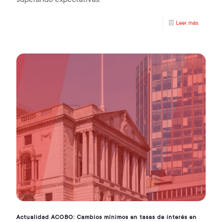
Leer más
Actualidad ACOBO: Cambios mínimos en tasas de interés en