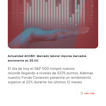
Actualidad ACOBO: Mercado laboral impulsa mercados
accionarios en EE.UU.
El día de hoy el S&P 500 rompió nuevos
records llegando a niveles de 5375 puntos. Además,
nuestro Fondo Conexión presenta un rendimiento
superior al 22% durante los últimos 12 meses.
Leer más