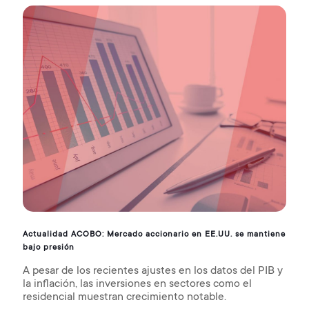
Actualidad ACOBO: Mercado accionario en EE.UU. se mantiene
bajo presión
A pesar de los recientes ajustes en los datos del PIB y
la inflación, las inversiones en sectores como el
residencial muestran crecimiento notable.