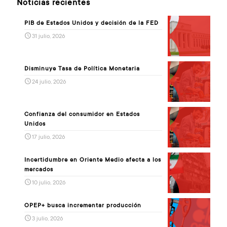
Noticias recientes
PIB de Estados Unidos y decisión de la FED
31 julio, 2026
Disminuye Tasa de Política Monetaria
24 julio, 2026
Confianza del consumidor en Estados
Unidos
17 julio, 2026
Incertidumbre en Oriente Medio afecta a los
mercados
10 julio, 2026
OPEP+ busca incrementar producción
3 julio, 2026