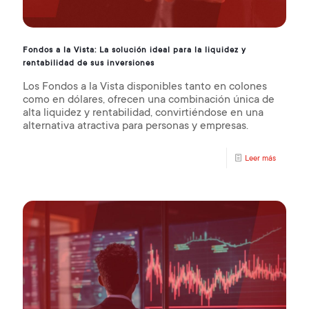
Fondos a la Vista: La solución ideal para la liquidez y
rentabilidad de sus inversiones
Los Fondos a la Vista disponibles tanto en colones
como en dólares, ofrecen una combinación única de
alta liquidez y rentabilidad, convirtiéndose en una
alternativa atractiva para personas y empresas.
Leer más