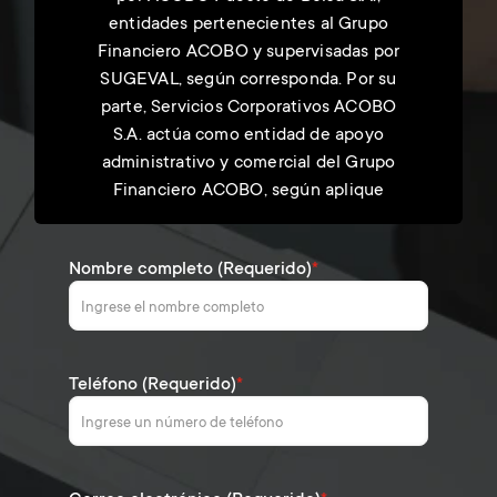
entidades pertenecientes al Grupo
Financiero ACOBO y supervisadas por
SUGEVAL, según corresponda. Por su
parte, Servicios Corporativos ACOBO
S.A. actúa como entidad de apoyo
administrativo y comercial del Grupo
Financiero ACOBO, según aplique
Nombre completo (Requerido)
*
Teléfono (Requerido)
*