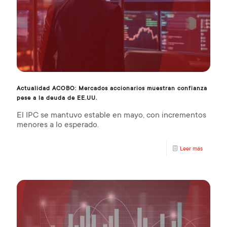
Actualidad ACOBO: Mercados accionarios muestran confianza
pese a la deuda de EE.UU.
El IPC se mantuvo estable en mayo, con incrementos
menores a lo esperado.
Leer más