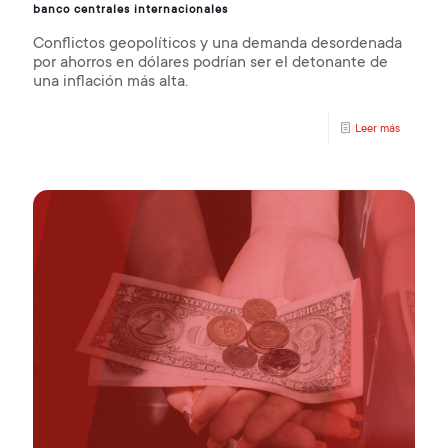
banco centrales internacionales
Conflictos geopolíticos y una demanda desordenada
por ahorros en dólares podrían ser el detonante de
una inflación más alta.
Leer más