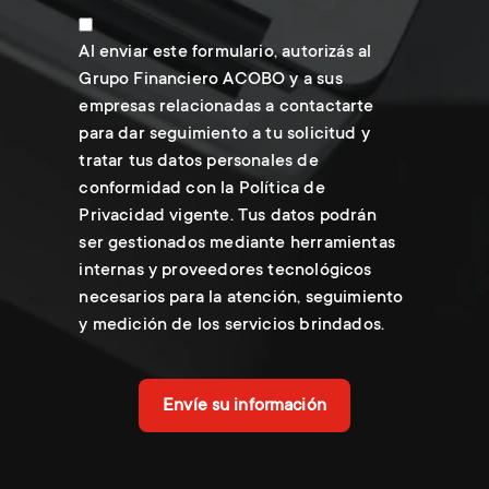
Al enviar este formulario, autorizás al
Grupo Financiero ACOBO y a sus
empresas relacionadas a contactarte
para dar seguimiento a tu solicitud y
tratar tus datos personales de
conformidad con la Política de
Privacidad vigente. Tus datos podrán
ser gestionados mediante herramientas
internas y proveedores tecnológicos
necesarios para la atención, seguimiento
y medición de los servicios brindados.