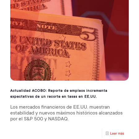
Actualidad ACOBO: Reporte de empleos incrementa
expectativas de un recorte en tasas en EE.UU.
Los mercados financieros de EE.UU. muestran
estabilidad y nuevos máximos históricos alcanzados
por el S&P 500 y NASDAQ.
Leer más