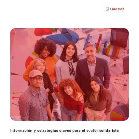
Leer más
Información y estrategias claves para el sector solidarista