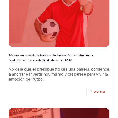
Ahorre en nuestros fondos de inversión le brindan la
posibilidad de a asistir al Mundial 2026
No deje que el presupuesto sea una barrera, comience
a ahorrar e invertir hoy mismo y prepárese para vivir la
emoción del fútbol.
Leer más