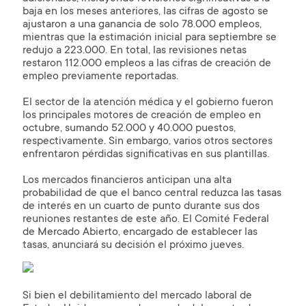
baja en los meses anteriores, las cifras de agosto se
ajustaron a una ganancia de solo 78.000 empleos,
mientras que la estimación inicial para septiembre se
redujo a 223.000. En total, las revisiones netas
restaron 112.000 empleos a las cifras de creación de
empleo previamente reportadas.
El sector de la atención médica y el gobierno fueron
los principales motores de creación de empleo en
octubre, sumando 52.000 y 40.000 puestos,
respectivamente. Sin embargo, varios otros sectores
enfrentaron pérdidas significativas en sus plantillas.
Los mercados financieros anticipan una alta
probabilidad de que el banco central reduzca las tasas
de interés en un cuarto de punto durante sus dos
reuniones restantes de este año. El Comité Federal
de Mercado Abierto, encargado de establecer las
tasas, anunciará su decisión el próximo jueves.
Si bien el debilitamiento del mercado laboral de