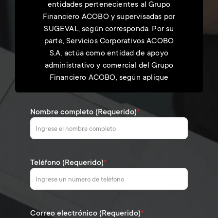
entidades pertenecientes al Grupo
Financiero ACOBO y supervisadas por
SUGEVAL, según corresponda. Por su
parte, Servicios Corporativos ACOBO
S.A. actúa como entidad de apoyo
administrativo y comercial del Grupo
Financiero ACOBO, según aplique
Nombre completo (Requerido)
*
Teléfono (Requerido)
*
Correo electrónico (Requerido)
*