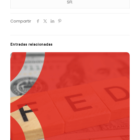
SFI.
Compartir
Entradas relacionadas