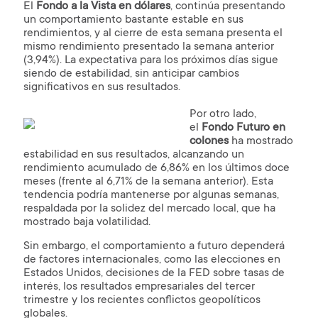
El
Fondo a la Vista en dólares
, continúa presentando
un comportamiento bastante estable en sus
rendimientos, y al cierre de esta semana presenta el
mismo rendimiento presentado la semana anterior
(3,94%). La expectativa para los próximos días sigue
siendo de estabilidad, sin anticipar cambios
significativos en sus resultados.
Por otro lado,
el
Fondo Futuro en
colones
ha mostrado
estabilidad en sus resultados, alcanzando un
rendimiento acumulado de 6,86% en los últimos doce
meses (frente al 6,71% de la semana anterior). Esta
tendencia podría mantenerse por algunas semanas,
respaldada por la solidez del mercado local, que ha
mostrado baja volatilidad.
Sin embargo, el comportamiento a futuro dependerá
de factores internacionales, como las elecciones en
Estados Unidos, decisiones de la FED sobre tasas de
interés, los resultados empresariales del tercer
trimestre y los recientes conflictos geopolíticos
globales.