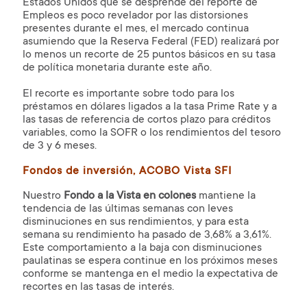
Estados Unidos que se desprende del reporte de
Empleos es poco revelador por las distorsiones
presentes durante el mes, el mercado continua
asumiendo que la Reserva Federal (FED) realizará por
lo menos un recorte de 25 puntos básicos en su tasa
de política monetaria durante este año.
El recorte es importante sobre todo para los
préstamos en dólares ligados a la tasa Prime Rate y a
las tasas de referencia de cortos plazo para créditos
variables, como la SOFR o los rendimientos del tesoro
de 3 y 6 meses.
Fondos de inversión, ACOBO Vista SFI
Nuestro
Fondo a la Vista en colones
mantiene la
tendencia de las últimas semanas con leves
disminuciones en sus rendimientos, y para esta
semana su rendimiento ha pasado de 3,68% a 3,61%.
Este comportamiento a la baja con disminuciones
paulatinas se espera continue en los próximos meses
conforme se mantenga en el medio la expectativa de
recortes en las tasas de interés.