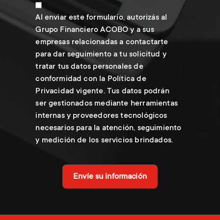
Al enviar este formulario, autorizás al
Grupo Financiero ACOBO y a sus
empresas relacionadas a contactarte
para dar seguimiento a tu solicitud y
tratar tus datos personales de
conformidad con la Política de
Privacidad vigente. Tus datos podrán
ser gestionados mediante herramientas
internas y proveedores tecnológicos
necesarios para la atención, seguimiento
y medición de los servicios brindados.