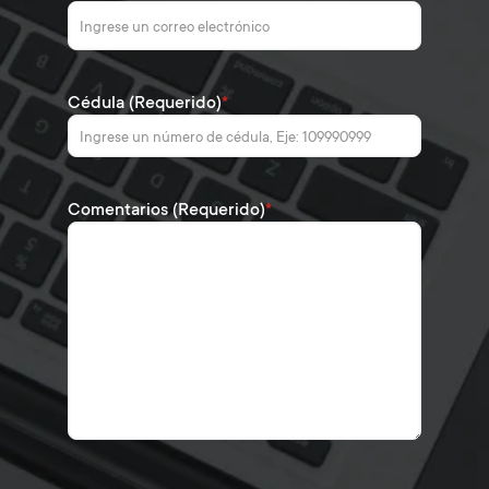
Cédula (Requerido)
*
Comentarios (Requerido)
*