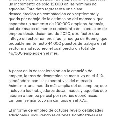
un incremento de solo 12.000 en las nóminas no
agrícolas. Este dato representa una clara
desaceleración en comparación con septiembre y
queda por debajo de la estimación del mercado, que
esperaba un aumento de 100.000 empleos. Además,
octubre marcó el menor crecimiento en la creación de
empleo desde diciembre de 2020, otro factor que
influyó en estos números fue la huelga de Boeing, que
probablemente restó 44.000 puestos de trabajo en el
sector manufacturero, el cual perdió un total de
46/000 empleos en el mes.
A pesar de la desaceleración en la creación de
empleo, la tasa de desempleo se mantuvo en el 4,1%,
alineándose con las expectativas del mercado.
Asimismo, una medida más amplia del desempleo, que
incluye a los trabajadores desanimados y aquellos que
laboran a tiempo parcial por razones económicas,
también se mantuvo sin cambios en el 7,7%.
El informe de empleo de octubre reveló debilidades
adicionales, incluyendo revisiones significativas a la