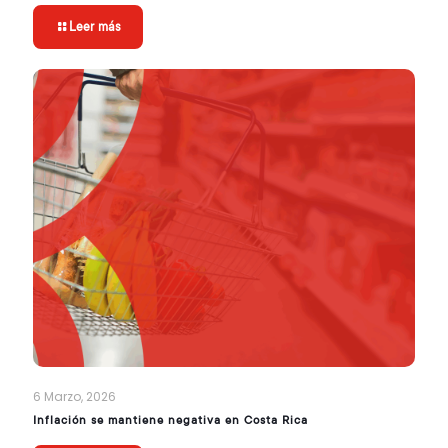
Leer más
6 Marzo, 2026
Inflación se mantiene negativa en Costa Rica