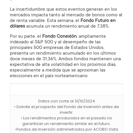
La incertidumbre que estos eventos generan en los
mercados impacta tanto al mercado de bonos como al
de renta variable. Esta semana, el
Fondo Futuro en
dólares
acumula un rendimiento anual de 7,38%.
Por su parte, el
Fondo Conexión
, ampliamente
indexado al S&P 500 y al desempeño de las
principales 500 empresas de Estados Unidos,
presenta un rendimiento acumulado en los últimos
doce meses de 31,36%. Ambos fondos mantienen una
expectativa de alta volatilidad en los próximos días,
especialmente a medida que se aproximan las
elecciones en el país norteamericano.
Datos con corte al 31/10/2024
• Solicite el prospecto del Fondo de Inversión antes de
invertir.
• Los rendimientos producidos en el pasado no
garantizan un rendimiento similar en el futuro.
•Fondos de Inversión administrados por ACOBO Vista