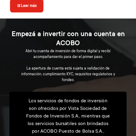
Leer más
Empezá a invertir con una cuenta en
ACOBO
Abrí tu cuenta de inversión de forma digital y recibí
acompañamiento para dar el primer paso.
La apertura de cuenta está sujeta a validación de
información, cumplimiento KYC, requisitos regulatorios y
fondeo.
Los servicios de fondos de inversión
son ofrecidos por Vista Sociedad de
Fondos de Inversión S.A., mientras que
los servicios bursátiles son brindados
por ACOBO Puesto de Bolsa S.A.,