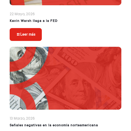
22 Mayo, 2026
Kevin Warsh llega a la FED
Leer más
13 Marzo, 2026
Señales negativas en la economía norteamericana